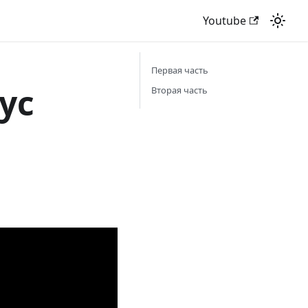
Youtube
Первая часть
ус
Вторая часть