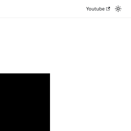
Youtube