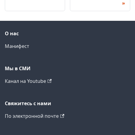
О нас
Манифест
Мы в СМИ
Канал на Youtube
Свяжитесь с нами
По электронной почте