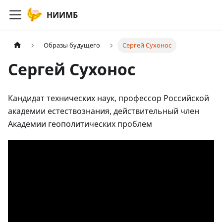
НИИМБ
Образы будущего
Сергей Сухонос
Сергей Сухонос
Кандидат технических наук, профессор Российской
академии естествознания, действительный член
Академии геополитических проблем